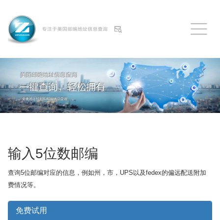
输入5位数邮编
查询5位邮编对应的信息，例如州，市，UPS以及fedex的偏远配送附加
费情况等。
免费试用